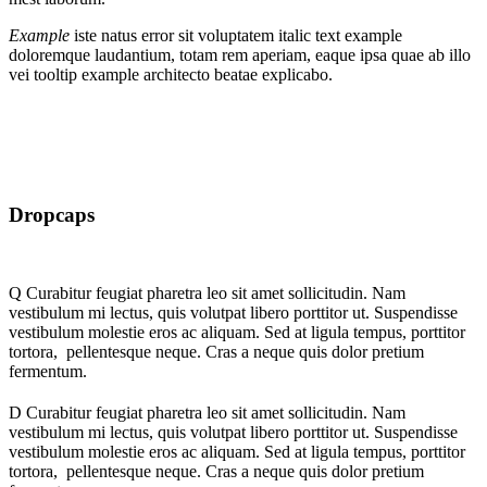
Example
iste natus error sit voluptatem italic text example
doloremque laudantium, totam rem aperiam, eaque ipsa quae ab illo
vei
tooltip example
architecto beatae explicabo.
Dropcaps
Q
Curabitur feugiat pharetra leo sit amet sollicitudin. Nam
vestibulum mi lectus, quis volutpat libero porttitor ut. Suspendisse
vestibulum molestie eros ac aliquam. Sed at ligula tempus, porttitor
tortora, pellentesque neque. Cras a neque quis dolor pretium
fermentum.
D
Curabitur feugiat pharetra leo sit amet sollicitudin. Nam
vestibulum mi lectus, quis volutpat libero porttitor ut. Suspendisse
vestibulum molestie eros ac aliquam. Sed at ligula tempus, porttitor
tortora, pellentesque neque. Cras a neque quis dolor pretium