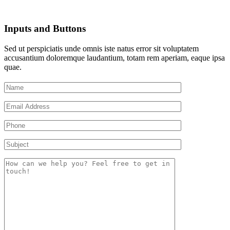
Inputs and Buttons
Sed ut perspiciatis unde omnis iste natus error sit voluptatem
accusantium doloremque laudantium, totam rem aperiam, eaque ipsa
quae.