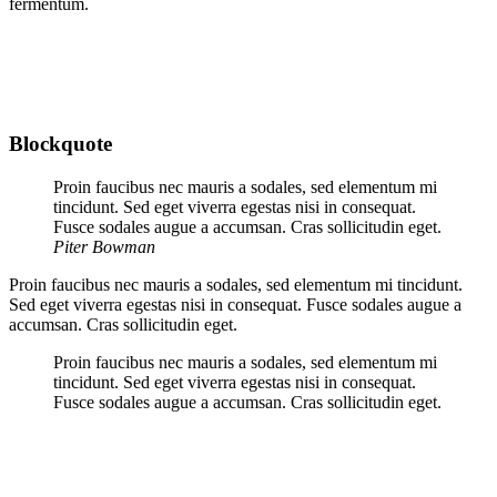
fermentum.
Blockquote
Proin faucibus nec mauris a sodales, sed elementum mi
tincidunt. Sed eget viverra egestas nisi in consequat.
Fusce sodales augue a accumsan. Cras sollicitudin eget.
Piter Bowman
Proin faucibus nec mauris a sodales, sed elementum mi tincidunt.
Sed eget viverra egestas nisi in consequat. Fusce sodales augue a
accumsan. Cras sollicitudin eget.
Proin faucibus nec mauris a sodales, sed elementum mi
tincidunt. Sed eget viverra egestas nisi in consequat.
Fusce sodales augue a accumsan. Cras sollicitudin eget.