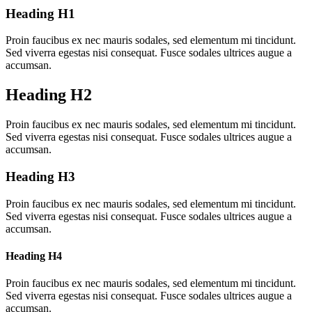
Heading H1
Proin faucibus ex nec mauris sodales, sed elementum mi tincidunt.
Sed viverra egestas nisi consequat. Fusce sodales ultrices augue a
accumsan.
Heading H2
Proin faucibus ex nec mauris sodales, sed elementum mi tincidunt.
Sed viverra egestas nisi consequat. Fusce sodales ultrices augue a
accumsan.
Heading H3
Proin faucibus ex nec mauris sodales, sed elementum mi tincidunt.
Sed viverra egestas nisi consequat. Fusce sodales ultrices augue a
accumsan.
Heading H4
Proin faucibus ex nec mauris sodales, sed elementum mi tincidunt.
Sed viverra egestas nisi consequat. Fusce sodales ultrices augue a
accumsan.